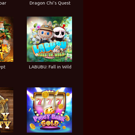
oar
Dragon Chi’s Quest
ypt
LABUBU: Fall in Wild