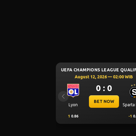
BlackJack21
Bi
Piggy Bank Gold 2
UEFA CHAMPIONS LEAGUE QUALIF
August 11, 2026 — 22:59 WIB
0 : 0
Previous
BET NOW
Union 
Bodo Glimt
Gill
0.75
0.82
-0.75
Scale of Heaven:
In