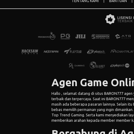
TENTANG KAMI
|
BANTUAN
|
Pirate Treasure Hunt
Fi
Rush Hour Gold
Jum
Agen Game Onlin
Hallo , selamat datang di situs
BARON777
agen 
terbaik dan terpercaya. Saat ini BARON777 me
masih ada beberapa pasaran lainnya. Selain i
bebas memilih permainan yang ingin dimainkan
Top Trend Gaming. Serta kami menyediakan laya
memberikan arahan kepada member member k
Bergabung di A