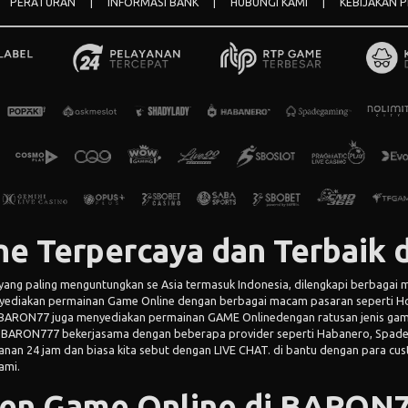
PERATURAN
|
INFORMASI BANK
|
HUBUNGI KAMI
|
KEBIJAKAN P
ghting Bull
Cat & Mouse
Aztec: Bonus 
Xmas
anji Bonanza
Starry Adventure
Phantom Mult
e Terpercaya dan Terbaik d
yang paling menguntungkan se Asia termasuk Indonesia, dilengkapi berbagai 
nyediakan permainan Game Online dengan berbagai macam pasaran seperti Ho
tu BARON77 juga menyediakan permainan GAME Onlinedengan ratusan jenis gam
. BARON777 bekerjasama dengan beberapa provider seperti Habanero, Spade
nan 24 jam dan biasa kita sebut dengan LIVE CHAT. di bantu dengan para cu
ami.
gen Game Online di BARON