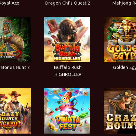
Royal Ace
Dragon Chi's Quest 2
Mahjong R
: Bonus Hunt 2
Buffalo Rush
Golden Eg
HIGHROLLER