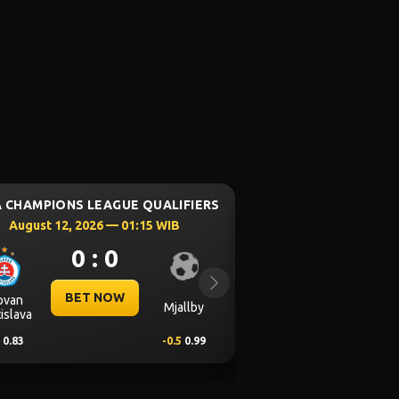
e
Zeustrike Xmas
cules
Wheel of Gems
FOOTBALL F24 INTERNATIONAL
FRIENDLY
August 8, 2026 — 04:15 WIB
0 : 0
Next
BET NOW
e-
rtugal
Netherlands
25
-0.86
0.25
0.62
Fantastic Beast