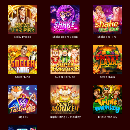
Ricky Tycoon
Shake Boom Boom
Shake Thai Thai
Soccer King
Super Fortune
Sweet Lava
Taiga 88
Triple Kung Fu Monkey
Triple Monkey