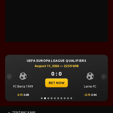
UEFA EUROPA LEAGUE QUALIFIERS
August 11, 2026 — 22:59 WIB
0 : 0
Previous
Next
BET NOW
FC Iberia 1999
Larne FC
0.75
0.88
-0.75
0.94
TENTANG KAMI