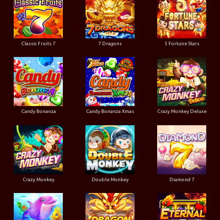
Classic Fruits 7
7 Dragons
5 Fortune Stars
Candy Bonanza
Candy Bonanza Xmas
Crazy Monkey Deluxe
Crazy Monkey
Double Monkey
Diamond 7