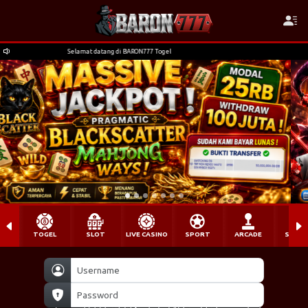
Selamat datang di BARON777 Togel
TOGEL
SLOT
LIVE CASINO
SPORT
ARCADE
SABU