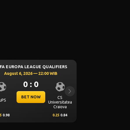
FA EUROPA LEAGUE QUALIFIERS
August 7, 2026 — 00:45 WIB
0 : 0
Next
BET NOW
AOK
Anderlecht
5
0.90
-0.75
0.92