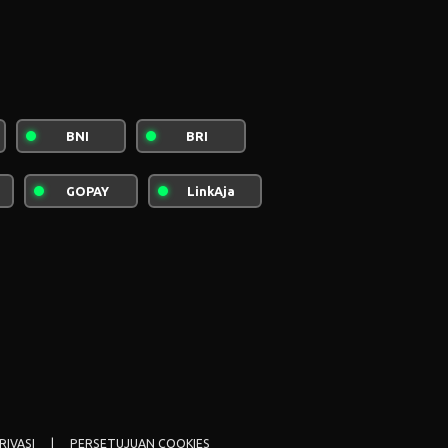
BNI
BRI
GOPAY
LinkAja
RIVASI
|
PERSETUJUAN COOKIES