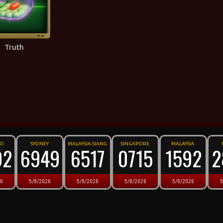
Truth
RO
SYDNEY
MALAYSIA SIANG
SINGAPORE
MALAYSIA
92
6949
6517
0715
1592
2
26
5/8/2026
5/8/2026
5/8/2026
5/8/2026
5