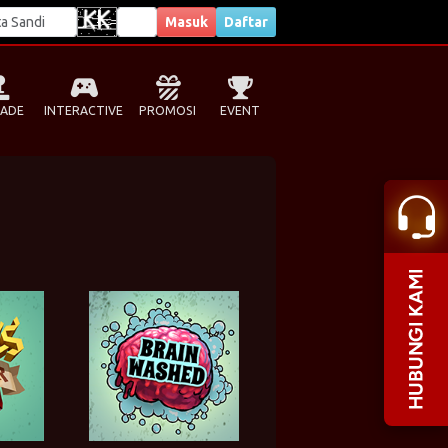
Masuk
Daftar
ADE
INTERACTIVE
PROMOSI
EVENT