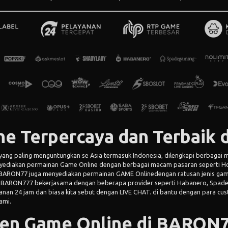
e Terpercaya dan Terbaik d
yang paling menguntungkan se Asia termasuk Indonesia, dilengkapi berbagai 
nyediakan permainan Game Online dengan berbagai macam pasaran seperti Ho
tu BARON77 juga menyediakan permainan GAME Onlinedengan ratusan jenis gam
. BARON777 bekerjasama dengan beberapa provider seperti Habanero, Spade
nan 24 jam dan biasa kita sebut dengan LIVE CHAT. di bantu dengan para cu
ami.
gen Game Online di BARON